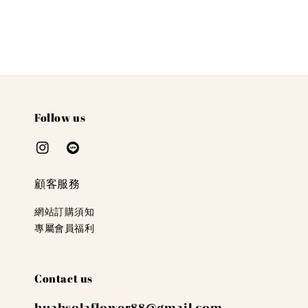
Follow us
顧客服務
網站訂購須知
專屬會員福利
Contact us