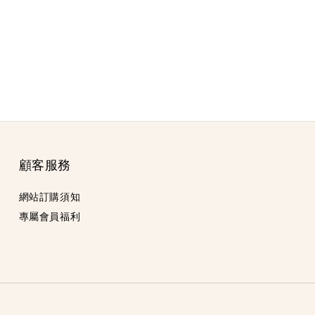
顧客服務
網站訂購須知
專屬會員福利