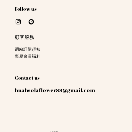
Follow us
顧客服務
網站訂購須知
專屬會員福利
Contact us
huahsolaflower88@gmail.com