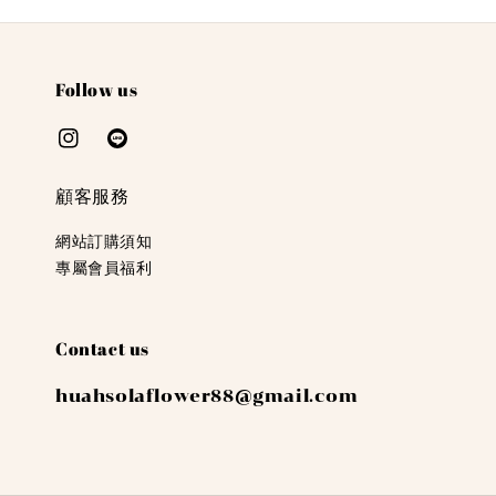
Follow us
顧客服務
網站訂購須知
專屬會員福利
Contact us
huahsolaflower88@gmail.com