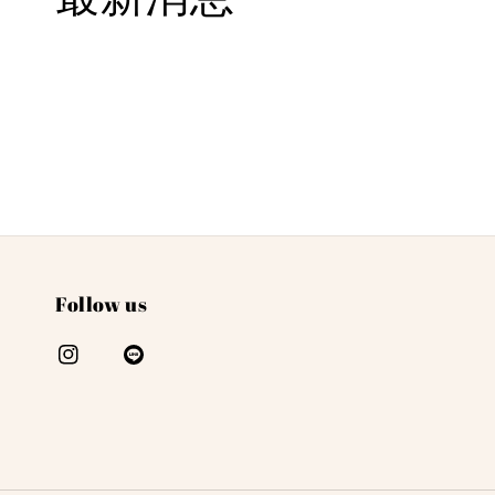
Follow us