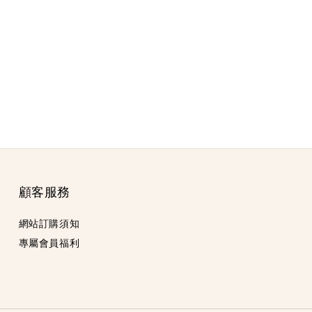
顧客服務
網站訂購須知
專屬會員福利