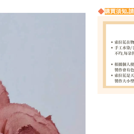
購買須知,