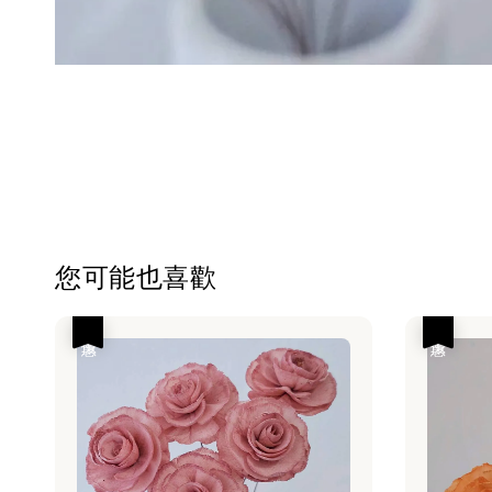
您可能也喜歡
優惠
優惠