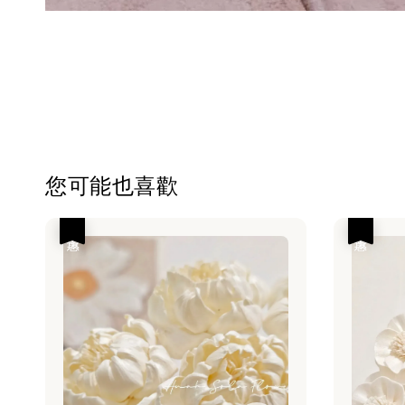
您可能也喜歡
優惠
優惠