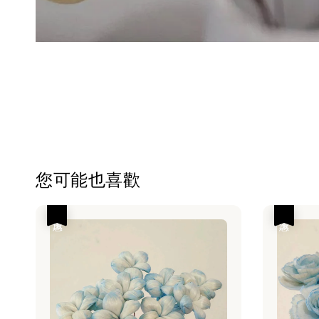
您可能也喜歡
優惠
優惠