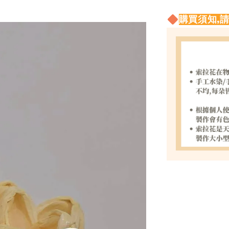
購買須知,