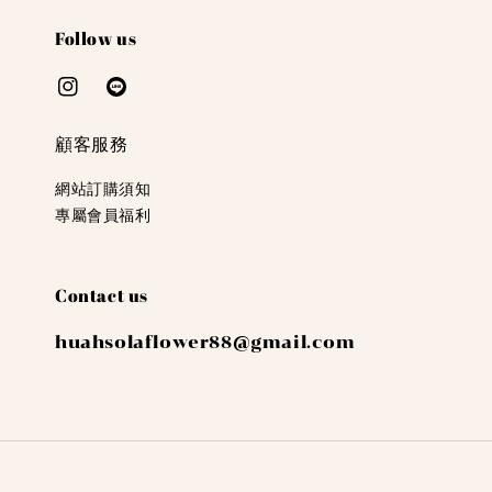
Follow us
顧客服務
網站訂購須知
專屬會員福利
Contact us
huahsolaflower88@gmail.com