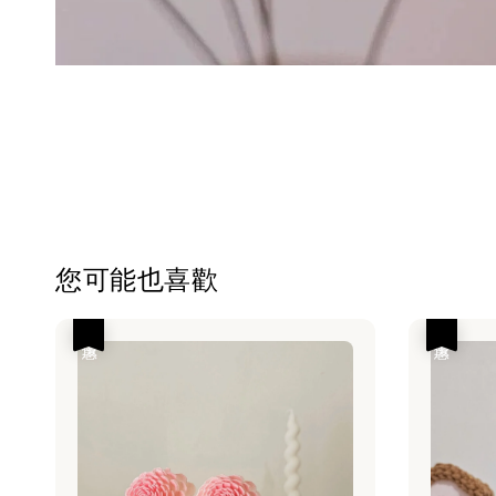
您可能也喜歡
優惠
優惠