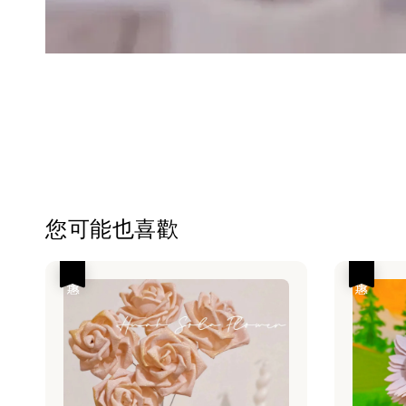
您可能也喜歡
優惠
優惠