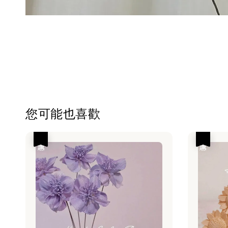
您可能也喜歡
優惠
優惠