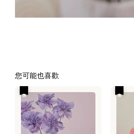
您可能也喜歡
優惠
優惠