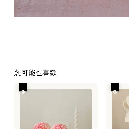
您可能也喜歡
優惠
優惠