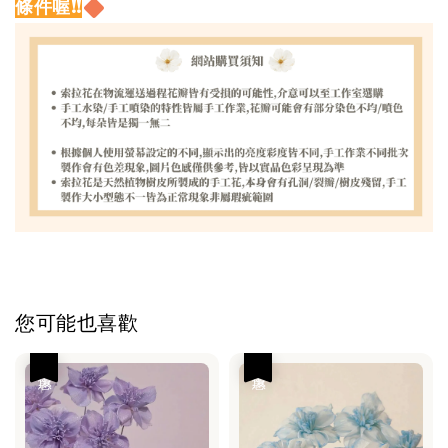
條件喔!!
您可能也喜歡
優惠
優惠