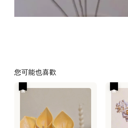
您可能也喜歡
優惠
優惠