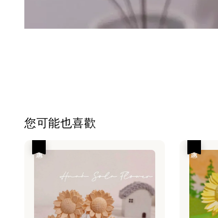
您可能也喜歡
優惠
優惠