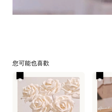
您可能也喜歡
優惠
優惠