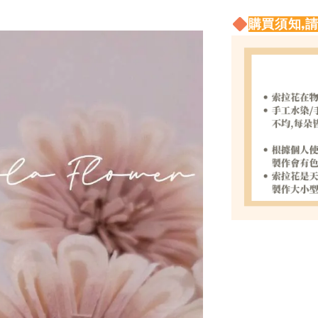
購買須知,