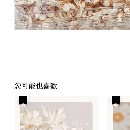
您可能也喜歡
優惠
優惠