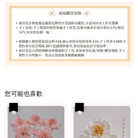
您可能也喜歡
優惠
優惠