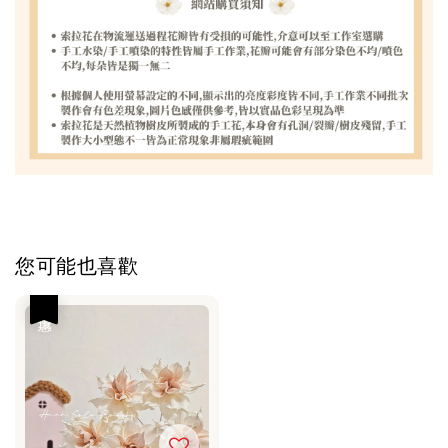
您可能也喜歡
優惠