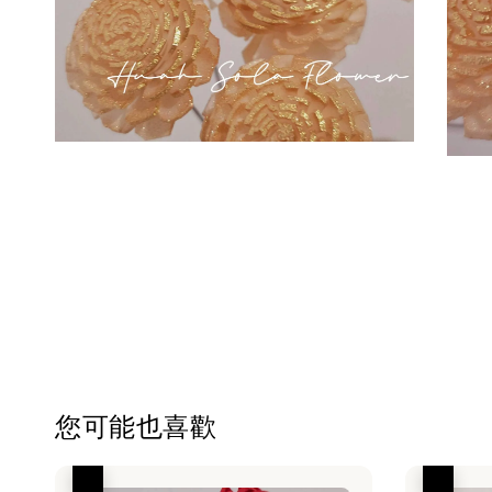
您可能也喜歡
優惠
優惠