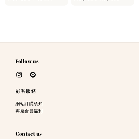
price
price
price
price
Follow us
顧客服務
網站訂購須知
專屬會員福利
Contact us