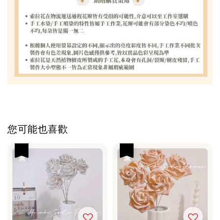
您可能也喜歡
優惠
優惠