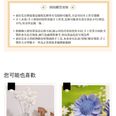
您可能也喜歡
優惠
優惠