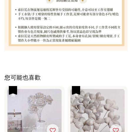
您可能也喜歡
優惠
優惠