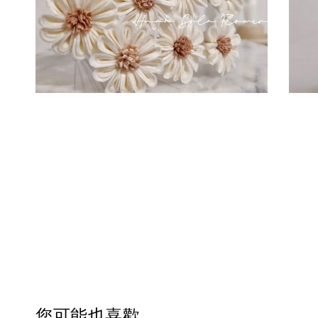
您可能也喜歡