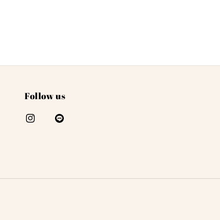
Follow us