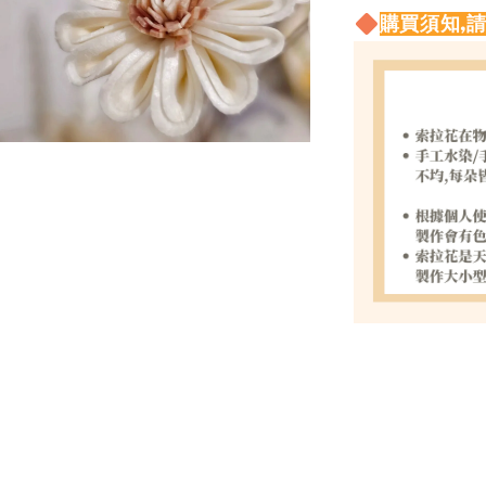
購買須知,