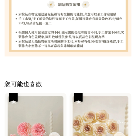
您可能也喜歡
優惠
優惠