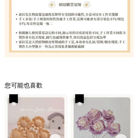
您可能也喜歡
優惠
優惠