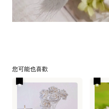
您可能也喜歡
優惠
優惠